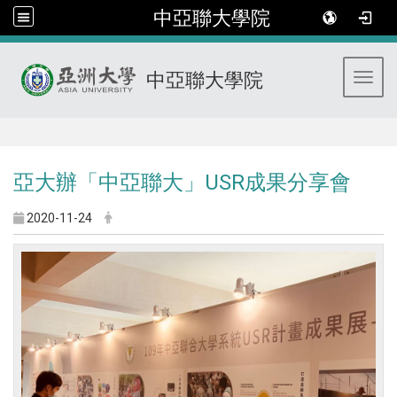
中亞聯大學院
中亞聯大學院
Toggl
:::
亞大辦「中亞聯大」USR成果分享會
2020-11-24