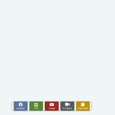
LINE
Youtube
Facebook
亞大電視台
活動行事曆